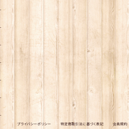
プライバシーポリシー
特定商取引法に基づく表記
会員規約