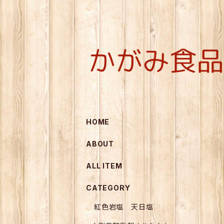
HOME
ABOUT
ALL ITEM
CATEGORY
紅色岩塩 天日塩