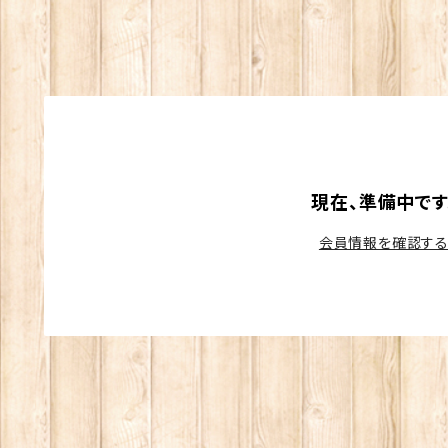
現在、準備中です
会員情報を確認す