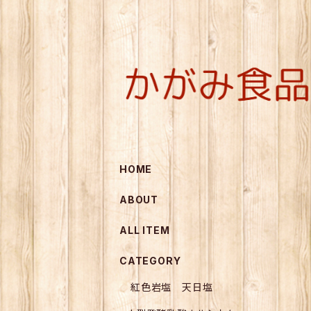
HOME
ABOUT
ALL ITEM
CATEGORY
紅色岩塩 天日塩