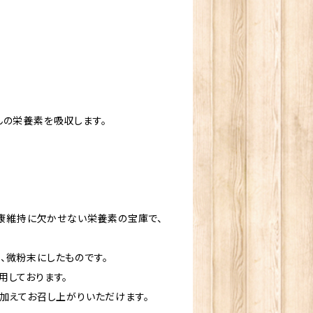
んの栄養素を吸収します。
健康維持に欠かせない栄養素の宝庫で、
、微粉末にしたものです。
用しております。
加えてお召し上がりいただけます。