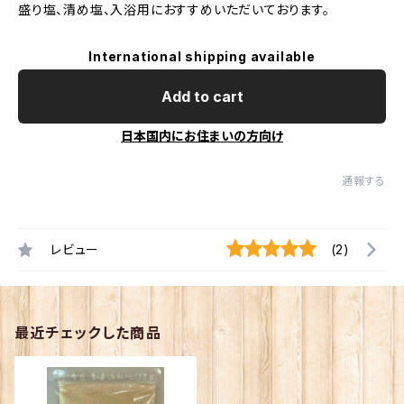
盛り塩、清め塩、入浴用におすすめいただいております。
International shipping available
Add to cart
日本国内にお住まいの方向け
通報する
レビュー
(2)
最近チェックした商品