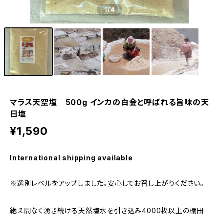
1
/4
マラス天空塩 500g インカの白金と呼ばれる旨味の天
日塩
¥1,590
International shipping available
※選別レベルをアップしました。安心してお召し上がりください。
絶え間なく湧き続ける天然塩水を引き込み4000枚以上の棚田